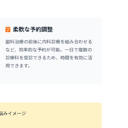
柔軟な予約調整
歯科治療の前後に内科診療を組み合わせる
など、効率的な予約が可能。一日で複数の
診療科を受診できるため、時間を有効に活
用できます。