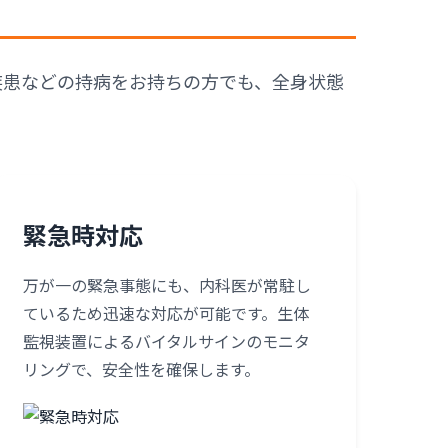
疾患などの持病をお持ちの方でも、全身状態
緊急時対応
万が一の緊急事態にも、内科医が常駐し
ているため迅速な対応が可能です。生体
監視装置によるバイタルサインのモニタ
リングで、安全性を確保します。