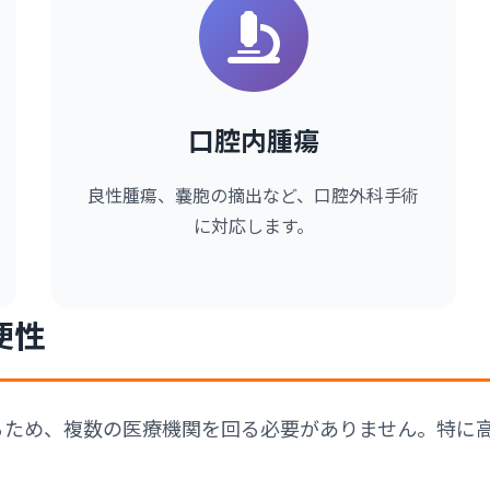
口腔内腫瘍
良性腫瘍、嚢胞の摘出など、口腔外科手術
に対応します。
便性
るため、複数の医療機関を回る必要がありません。特に