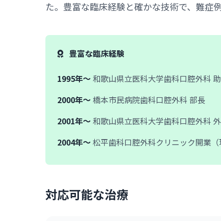
た。豊富な臨床経験と確かな技術で、難症
豊富な臨床経験
1995年～
和歌山県立医科大学歯科口腔外科 
2000年～
橋本市民病院歯科口腔外科 部長
2001年～
和歌山県立医科大学歯科口腔外科 
2004年～
松平歯科口腔外科クリニック開業（
対応可能な治療