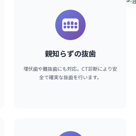
親知らずの抜歯
埋伏歯や難抜歯にも対応。CT診断により安
全で確実な抜歯を行います。