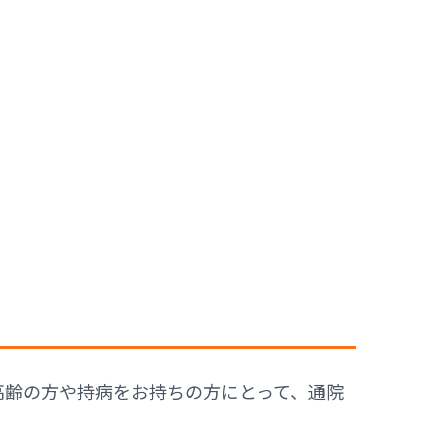
高齢の方や持病をお持ちの方にとって、通院