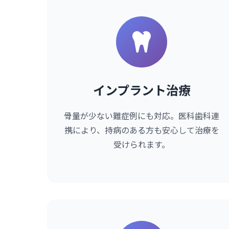
インプラント治療
骨量が少ない難症例にも対応。医科歯科連
携により、持病のある方も安心して治療を
受けられます。