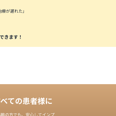
治療が遅れた」
決できます！
すべての患者様に
高齢の方でも、安心してインプ