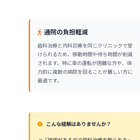
通院の負担軽減
歯科治療と内科診療を同じクリニックで受
けられるため、移動時間や待ち時間が削減
されます。特に車の運転が困難な方や、体
力的に複数の病院を回ることが難しい方に
最適です。
こんな経験はありませんか？
×
「持病があるので歯科治療を断られた」