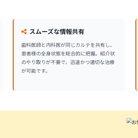
スムーズな情報共有
歯科医師と内科医が同じカルテを共有し、
患者様の全身状態を総合的に把握。紹介状
のやり取りが不要で、迅速かつ適切な治療
が可能です。