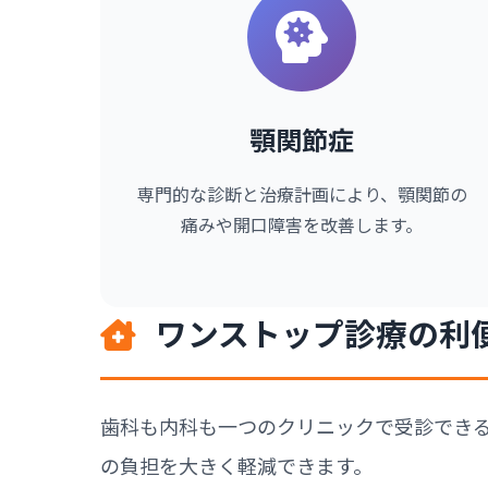
顎関節症
専門的な診断と治療計画により、顎関節の
痛みや開口障害を改善します。
ワンストップ診療の利
歯科も内科も一つのクリニックで受診でき
の負担を大きく軽減できます。