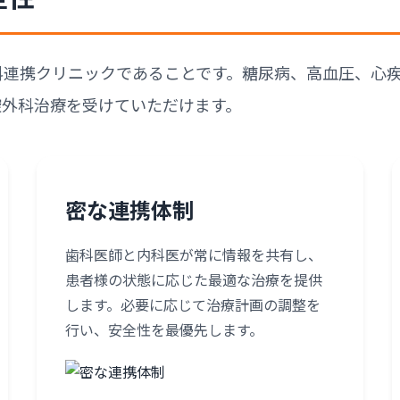
科連携クリニックであることです。糖尿病、高血圧、心
腔外科治療を受けていただけます。
密な連携体制
歯科医師と内科医が常に情報を共有し、
患者様の状態に応じた最適な治療を提供
します。必要に応じて治療計画の調整を
行い、安全性を最優先します。