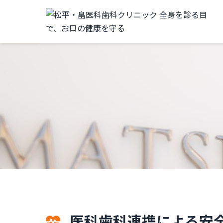
医科歯科連携による安