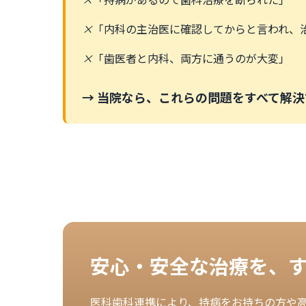
×
「内科の主治医に確認してからと言われ、
×
「歯医者と内科、両方に通うのが大変」
→ 当院なら、これらの問題をすべて解
安心・安全な治療を、
医科歯科連携により、持病をお持ちの方や