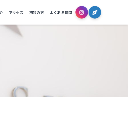
介
アクセス
初診の方
よくある質問