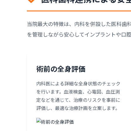
当院最大の特徴は、内科を併設した医科歯
を管理しながら安心してインプラントや口
術前の全身評価
内科医による詳細な全身状態のチェック
を行います。血液検査、心電図、血圧測
定などを通じて、治療のリスクを事前に
評価し、最適な治療計画を立案します。